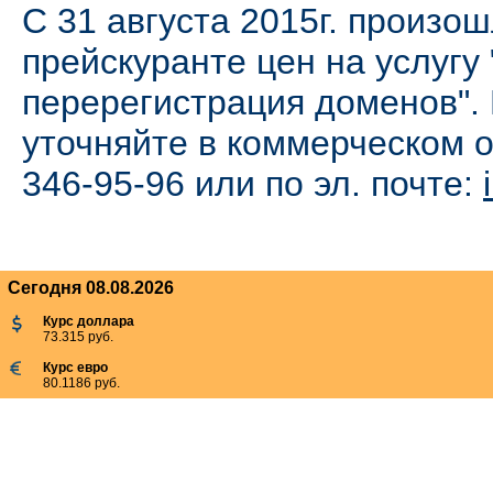
C 31 августа 2015г. произо
прейскуранте цен на услугу 
перерегистрация доменов".
уточняйте в коммерческом о
346-95-96 или по эл. почте:
Сегодня 08.08.2026
Курс доллара
73.315 руб.
Курс евро
80.1186 руб.